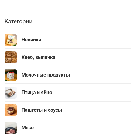
Категории
Новинки
Хлеб, выпечка
Молочные продукты
Птица и яйцо
Паштеты и соусы
Мясо