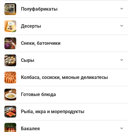
Полуфабрикаты
Десерты
Снеки, батончики
Сыры
Колбаса, сосиски, мясные деликатесы
Готовые блюда
Рыба, икра и морепродукты
Бакалея