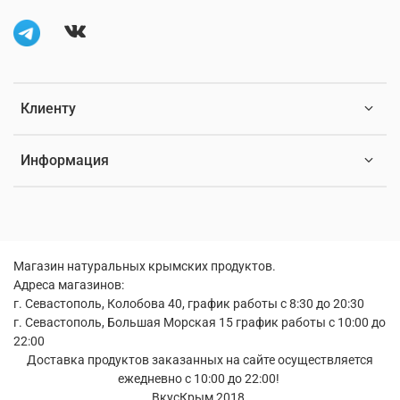
Клиенту
Информация
Магазин натуральных крымских продуктов.
Адреса магазинов:
г. Севастополь, Колобова 40, график работы с 8:30 до 20:30
г. Севастополь, Большая Морская 15 график работы с 10:00 до
22:00
Доставка продуктов заказанных на сайте осуществляется
ежедневно с 10:00 до 22:00!
ВкусКрым 2018.