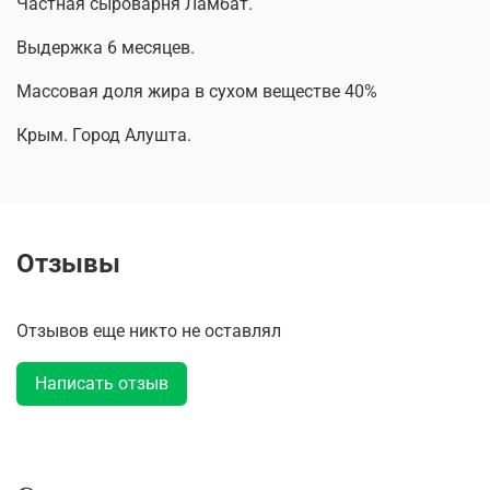
Частная сыроварня Ламбат.
Выдержка 6 месяцев.
Массовая доля жира в сухом веществе 40%
Крым. Город Алушта.
Отзывы
Отзывов еще никто не оставлял
Написать отзыв