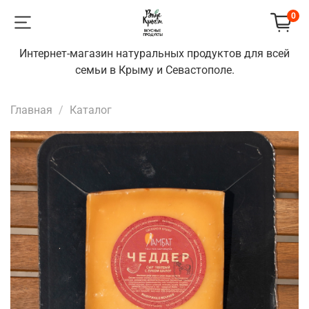
0
Интернет-магазин натуральных продуктов для всей
семьи в Крыму и Севастополе.
Главная
Каталог