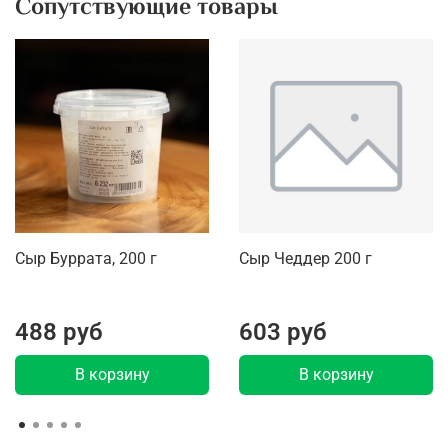
Сопутствующие товары
Сыр Буррата, 200 г
Сыр Чеддер 200 г
488 руб
603 руб
В корзину
В корзину