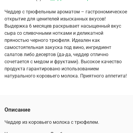
Чеддер с трюфельным ароматом – гастрономическое
открытие для ценителей изысканных вкусов!
Выдержка 6 месяцев раскрывает насыщенный вкус
сыра со сливочными нотками и деликатной
пряностью черного трюфеля. Идеален как
самостоятельная закуска под вино, ингредиент
салатов либо десертов (да-да, чеддер отлично
сочетается с медом и фруктами). Высокое качество
продукта гарантировано использованием
натурального коровьего молока. Приятного аппетита!
Описание
Чеддер из коровьего молока с трюфелем.