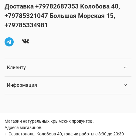
Доставка +79782687353 Колобова 40,
+79785321047 Большая Морская 15,
+79785334981
Клиенту
Информация
Магазин натуральных крымских продуктов.
Адреса магазинов:
г. Севастополь, Колобова 40, график работы с 8:30 до 20:30