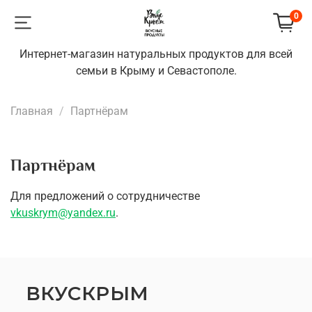
0
Интернет-магазин натуральных продуктов для всей
семьи в Крыму и Севастополе.
Главная
Партнёрам
Партнёрам
Для предложений о сотрудничестве
vkuskrym@yandex.ru
.
ВКУСКРЫМ