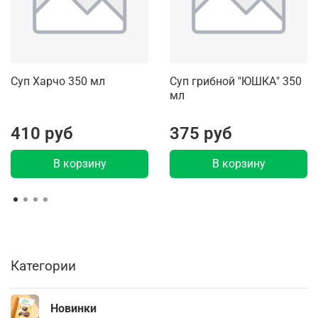
Суп Харчо 350 мл
Суп грибной "ЮШКА" 350
мл
410 руб
375 руб
В корзину
В корзину
Категории
Новинки