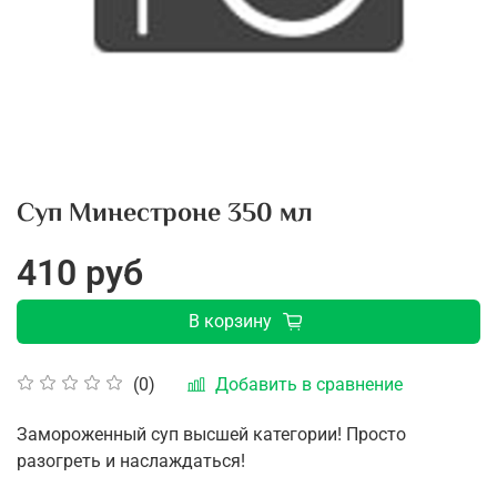
Суп Минестроне 350 мл
410 руб
В корзину
Добавить в сравнение
(0)
Замороженный суп высшей категории! Просто
разогреть и наслаждаться!