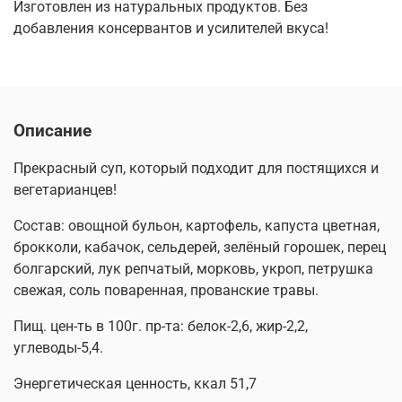
Изготовлен из натуральных продуктов. Без
добавления консервантов и усилителей вкуса!
Описание
Прекрасный суп, который подходит для постящихся и
вегетарианцев!
Состав: овощной бульон, картофель, капуста цветная,
брокколи, кабачок, сельдерей, зелёный горошек, перец
болгарский, лук репчатый, морковь, укроп, петрушка
свежая, соль поваренная, прованские травы.
Пищ. цен-ть в 100г. пр-та: белок-2,6, жир-2,2,
углеводы-5,4.
Энергетическая ценность, ккал 51,7