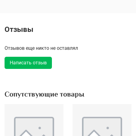
Отзывы
Отзывов еще никто не оставлял
Написать отзыв
Сопутствующие товары