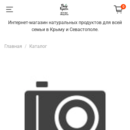
0
Интернет-магазин натуральных продуктов для всей
семьи в Крыму и Севастополе.
Главная
Каталог