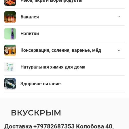
Рыба, икра и морепродукты
Бакалея
Напитки
Консервация, соления, варенье, мёд
Натуральная химия для дома
Здоровое питание
ВКУСКРЫМ
Доставка +79782687353 Колобова 40,