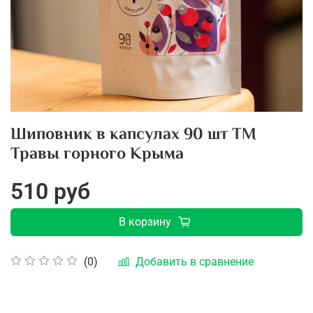
Шиповник в капсулах 90 шт ТМ
Травы горного Крыма
510 руб
В корзину
Добавить в сравнение
(0)