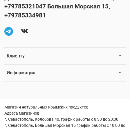
+79785321047 Большая Морская 15,
+79785334981
Клиенту
Информация
Магазин натуральных крымских продуктов.
Адреса магазинов:
г. Севастополь, Колобова 40, график работы с 8:30 до 20:30
г. Севастополь, Большая Морская 15 график работы с 10:00 до