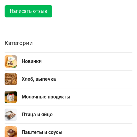
Написать отзыв
Категории
Новинки
Хлеб, выпечка
Молочные продукты
Птица и яйцо
Паштеты и соусы