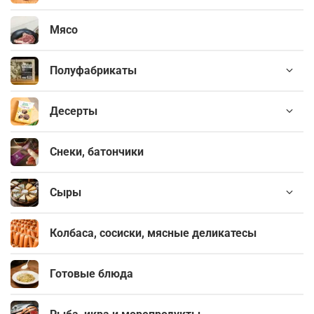
Мясо
Полуфабрикаты
Десерты
Снеки, батончики
Сыры
Колбаса, сосиски, мясные деликатесы
Готовые блюда