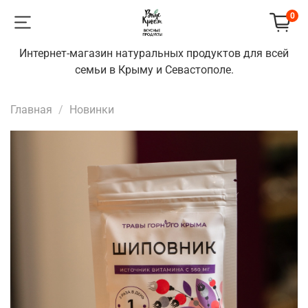
0
Интернет-магазин натуральных продуктов для всей
семьи в Крыму и Севастополе.
Главная
Новинки