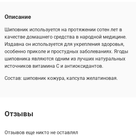
Описание
Шиповник используется на протяжении сотен лет в
качестве домашнего средства в народной медицине.
Издавна он используется для укрепления здоровья,
особенно приколе и простудных заболеваниях. Ягоды
шиповника являются одним из лучших натуральных
источников витамина С и антиоксидантов.
Состав: шиповник кожура, капсула желатиновая.
Отзывы
Отзывов еще никто не оставлял