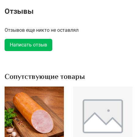
Отзывы
Отзывов еще никто не оставлял
Написать отзыв
Сопутствующие товары