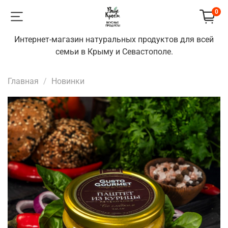
0
Интернет-магазин натуральных продуктов для всей
семьи в Крыму и Севастополе.
Главная
Новинки