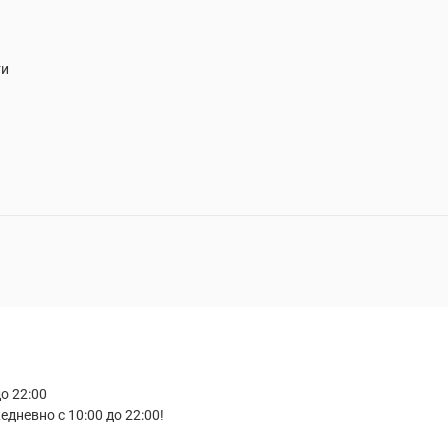
ти
о 22:00
дневно с 10:00 до 22:00!