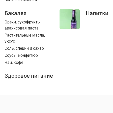
Бакалея
Напитки
Орехи, сухофрукты,
арахисовая паста
Растительные масла,
уксус
Соль, специи и сахар
Соусы, конфитюр
Чай, кофе
Здоровое питание