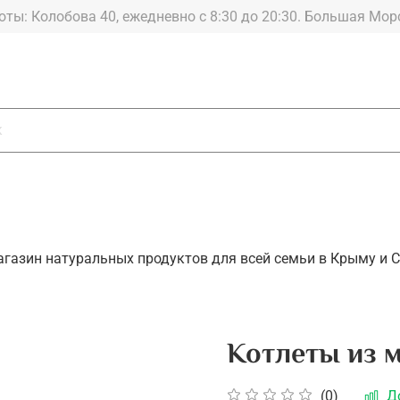
График работы: Колобова 40, ежедневно с 8:30 до 20:30.
агазин натуральных продуктов для всей семьи в Крыму и С
Котлеты из м
(0)
Д