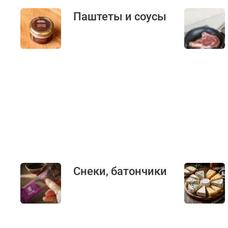
Паштеты и соусы
Снеки, батончики