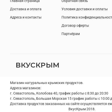
Главная страница
Обратная связь
Доставка и оплата
Условия доставки и оплаты
Адреса и контакты
Политика конфиденциальнос
Договор оферты
Партнёрам
ВКУСКРЫМ
Магазин натуральных крымских продуктов.
Адреса магазинов:
г. Севастополь, Колобова 40, график работы с 8:30 до 20:30
г. Севастополь, Большая Морская 15 график работы с 10:00 д
Доставка продуктов заказанных на сайте осуществляется еже
ВкусКрым 2018.