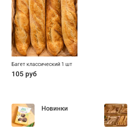
Багет классический 1 шт
105 руб
Новинки