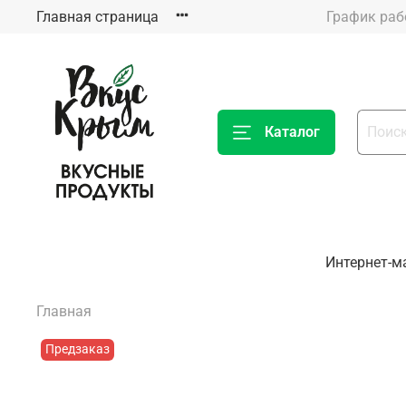
Главная страница
Каталог
Интернет-м
Главная
Предзаказ