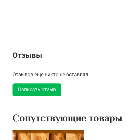
Отзывы
Отзывов еще никто не оставлял
Написать отзыв
Сопутствующие товары