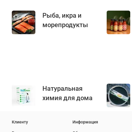
Рыба, икра и
морепродукты
Натуральная
химия для дома
Клиенту
Информация