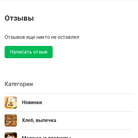
Отзывы
Отзывов еще никто не оставлял
Написать отзыв
Категории
Новинки
Хлеб, выпечка