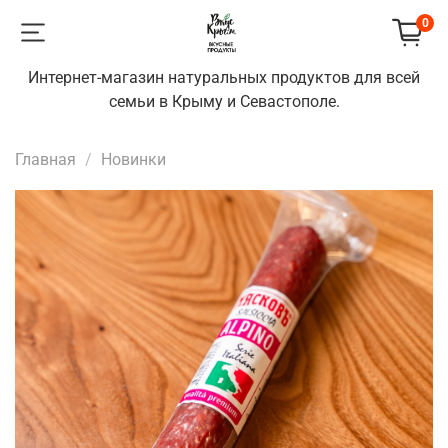
0
Интернет-магазин натуральных продуктов для всей
семьи в Крыму и Севастополе.
Главная
Новинки