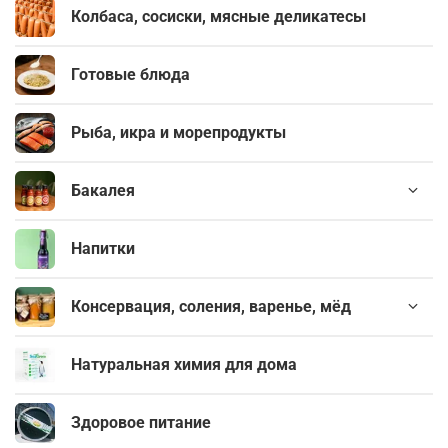
Колбаса, сосиски, мясные деликатесы
Готовые блюда
Рыба, икра и морепродукты
Бакалея
Напитки
Консервация, соления, варенье, мёд
Натуральная химия для дома
Здоровое питание