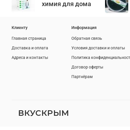
химия для дома
Клиенту
Информация
Главная страница
Обратная связь
Доставка и оплата
Условия доставки и оплаты
Адреса и контакты
Политика конфиденциальнос
Договор оферты
Партнёрам
ВКУСКРЫМ