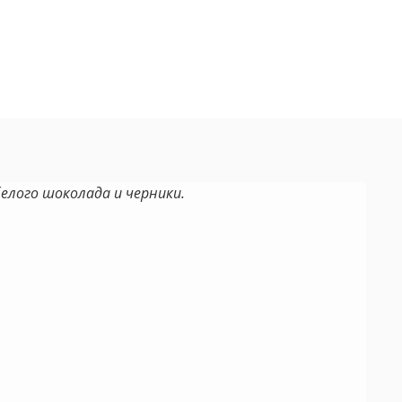
белого шоколада и черники.