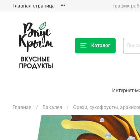
Главная страница
Каталог
Интернет-м
Главная
Бакалея
Орехи, сухофрукты, арахисо