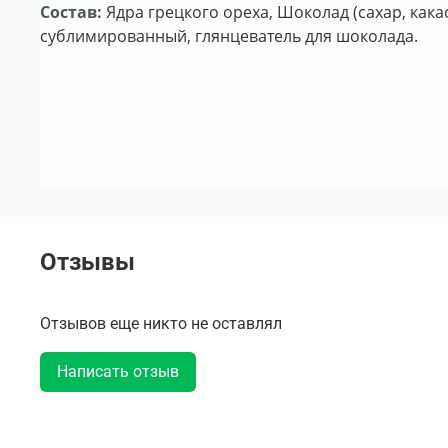
Состав:
Ядра грецкого ореха, Шоколад (сахар, как
сублимированный, глянцеватель для шоколада.
Отзывы
Отзывов еще никто не оставлял
Написать отзыв