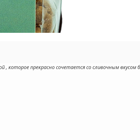
ой , которое прекрасно сочетается со сливочным вкусом 