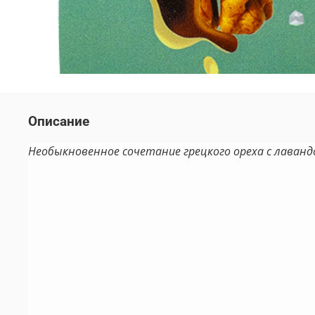
Описание
Необыкновенное сочетание грецкого ореха с лаванд