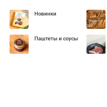
Новинки
Паштеты и соусы