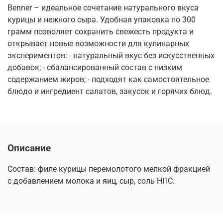
Benner – идеальное сочетание натурального вкуса
курицы и нежного сыра. Удобная упаковка по 300
грамм позволяет сохранить свежесть продукта и
открывает новые возможности для кулинарных
экспериментов: - натуральный вкус без искусственных
добавок; - сбалансированный состав с низким
содержанием жиров; - подходят как самостоятельное
блюдо и ингредиент салатов, закусок и горячих блюд.
Описание
Состав: филе курицы перемолотого мелкой фракцией
с добавлением молока и яиц, сыр, соль НПС.