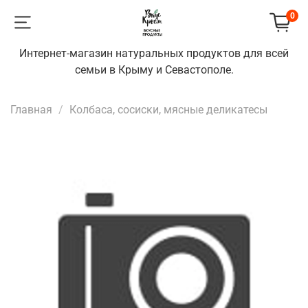
0
Интернет-магазин натуральных продуктов для всей
семьи в Крыму и Севастополе.
Главная
Колбаса, сосиски, мясные деликатесы