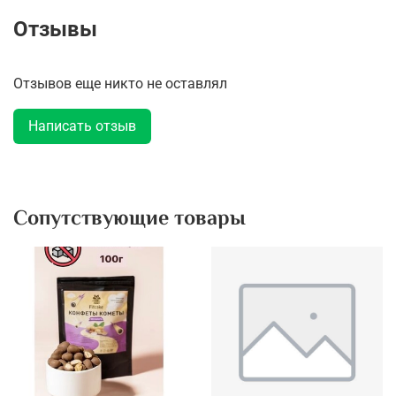
Отзывы
Отзывов еще никто не оставлял
Написать отзыв
Сопутствующие товары