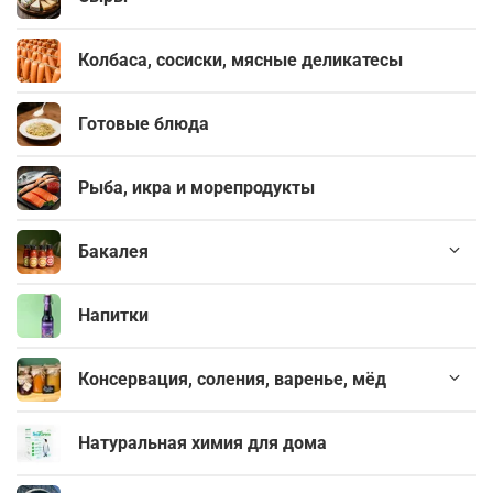
Колбаса, сосиски, мясные деликатесы
Готовые блюда
Рыба, икра и морепродукты
Бакалея
Напитки
Консервация, соления, варенье, мёд
Натуральная химия для дома