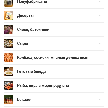
Полуфабрикаты
Десерты
Снеки, батончики
Сыры
Колбаса, сосиски, мясные деликатесы
Готовые блюда
Рыба, икра и морепродукты
Бакалея