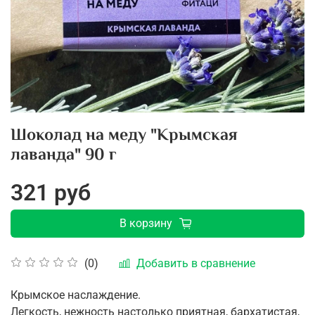
Шоколад на меду "Крымская
лаванда" 90 г
321 руб
В корзину
Добавить в сравнение
(0)
Крымское наслаждение.
Легкость, нежность настолько приятная, бархатистая,