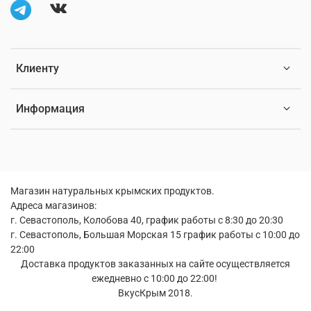
Клиенту
Информация
Магазин натуральных крымских продуктов.
Адреса магазинов:
г. Севастополь, Колобова 40, график работы с 8:30 до 20:30
г. Севастополь, Большая Морская 15 график работы с 10:00 до
22:00
Доставка продуктов заказанных на сайте осуществляется
ежедневно с 10:00 до 22:00!
ВкусКрым 2018.