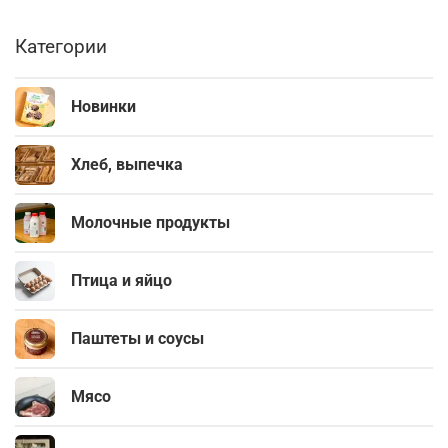
Категории
Новинки
Хлеб, выпечка
Молочные продукты
Птица и яйцо
Паштеты и соусы
Мясо