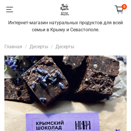
0
Интернет-магазин натуральных продуктов для всей
семьи в Крыму и Севастополе.
Главная
Десерты
Десерты