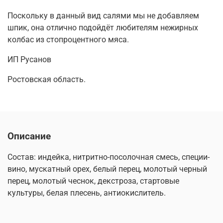
Поскольку в данный вид салями мы не добавляем
шпик, она отлично подойдёт любителям нежирных
колбас из стопроцентного мяса.
ИП Русанов
Ростовская область.
Описание
Состав: индейка, нитритно-посолочная смесь, специи-
вино, мускатный орех, белый перец, молотый черный
перец, молотый чеснок, декстроза, стартовые
культуры, белая плесень, антиокислитель.