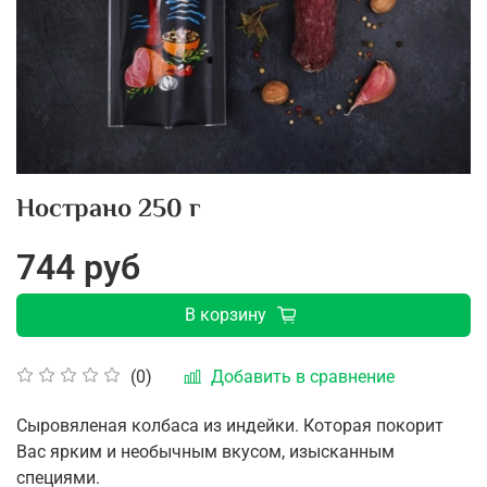
Нострано 250 г
744 руб
В корзину
Добавить в сравнение
(0)
Сыровяленая колбаса из индейки. Которая покорит
Вас ярким и необычным вкусом, изысканным
специями.