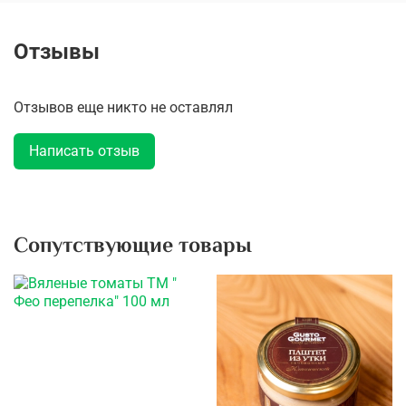
Отзывы
Отзывов еще никто не оставлял
Написать отзыв
Сопутствующие товары