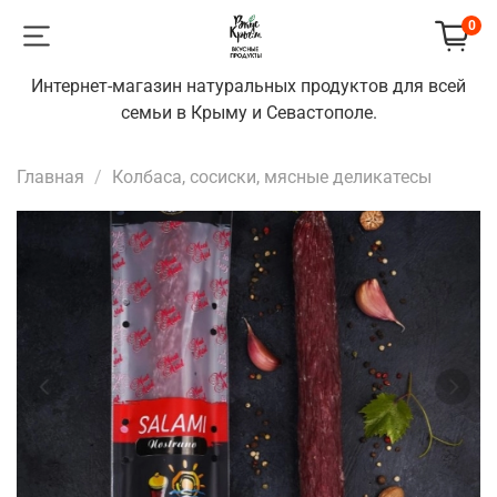
0
Интернет-магазин натуральных продуктов для всей
семьи в Крыму и Севастополе.
Главная
Колбаса, сосиски, мясные деликатесы