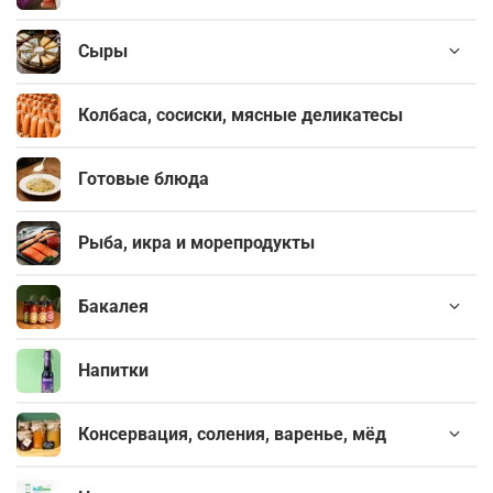
Сыры
Колбаса, сосиски, мясные деликатесы
Готовые блюда
Рыба, икра и морепродукты
Бакалея
Напитки
Консервация, соления, варенье, мёд