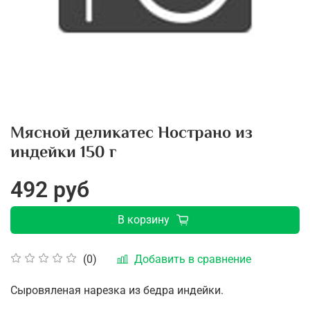
Мясной деликатес Нострано из
индейки 150 г
492 руб
В корзину
Добавить в сравнение
(0)
Сыровяленая нарезка из бедра индейки.