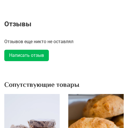
Отзывы
Отзывов еще никто не оставлял
Написать отзыв
Сопутствующие товары