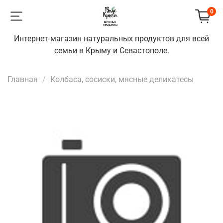
0
Интернет-магазин натуральных продуктов для всей
семьи в Крыму и Севастополе.
Главная
Колбаса, сосиски, мясные деликатесы