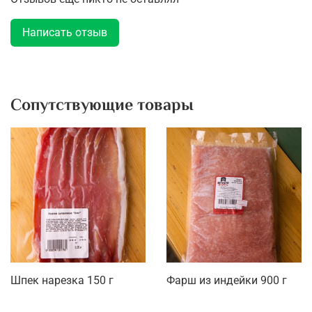
Написать отзыв
Сопутствующие товары
Шпек нарезка 150 г
Фарш из индейки 900 г