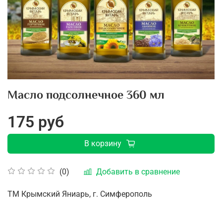
Масло подсолнечное 360 мл
175 руб
В корзину
Добавить в сравнение
(0)
ТМ Крымский Яниарь, г. Симферополь