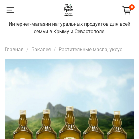
0
Интернет-магазин натуральных продуктов для всей
семьи в Крыму и Севастополе.
Главная
Бакалея
Растительные масла, уксус