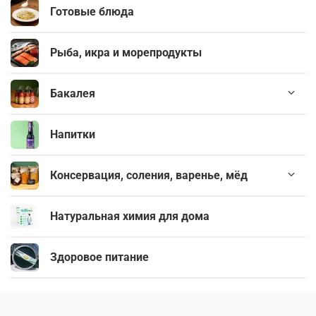
Готовые блюда
Рыба, икра и морепродукты
Бакалея
Напитки
Консервация, соления, варенье, мёд
Натуральная химия для дома
Здоровое питание